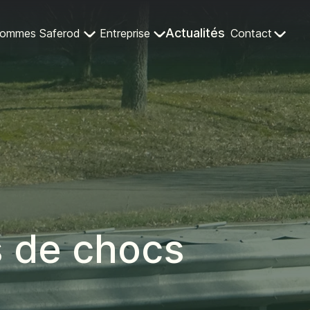
Actualités
sommes Saferod
Entreprise
Contact
s de chocs