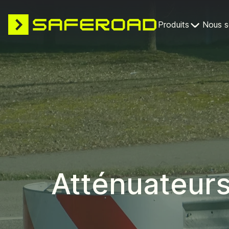
Produits
Nous 
Atténuateur