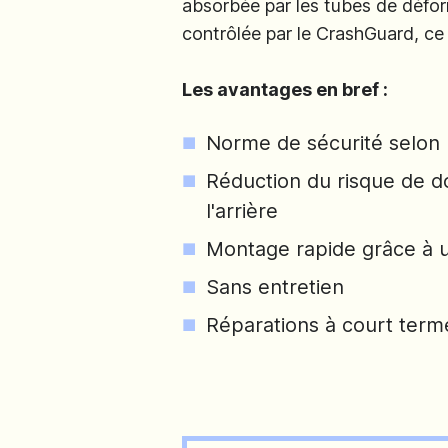
absorbée par les tubes de déform
contrôlée par le CrashGuard, ce
Les avantages en bref :
Norme de sécurité selon
Réduction du risque de d
l'arrière
Montage rapide grâce à 
Sans entretien
Réparations à court ter