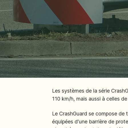
Les systèmes de la série CrashG
110 km/h, mais aussi à celles d
Le CrashGuard se compose de tro
équipées d'une barrière de prote