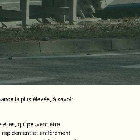
nce la plus élevée, à savoir
elles, qui peuvent être
st rapidement et entièrement