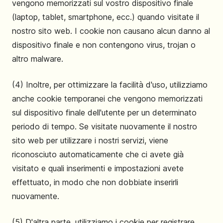
vengono memorizzati sul vostro dispositivo finale
(laptop, tablet, smartphone, ecc.) quando visitate il
nostro sito web. I cookie non causano alcun danno al
dispositivo finale e non contengono virus, trojan o
altro malware.
(4) Inoltre, per ottimizzare la facilità d'uso, utilizziamo
anche cookie temporanei che vengono memorizzati
sul dispositivo finale dell'utente per un determinato
periodo di tempo. Se visitate nuovamente il nostro
sito web per utilizzare i nostri servizi, viene
riconosciuto automaticamente che ci avete già
visitato e quali inserimenti e impostazioni avete
effettuato, in modo che non dobbiate inserirli
nuovamente.
(5) D'altra parte, utilizziamo i cookie per registrare