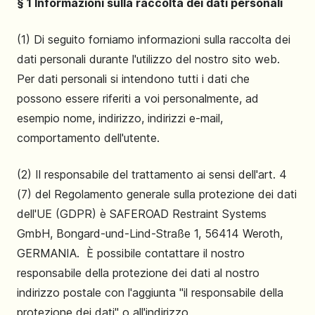
§ 1 Informazioni sulla raccolta dei dati personali
(1) Di seguito forniamo informazioni sulla raccolta dei
dati personali durante l'utilizzo del nostro sito web.
Per dati personali si intendono tutti i dati che
possono essere riferiti a voi personalmente, ad
esempio nome, indirizzo, indirizzi e-mail,
comportamento dell'utente.
(2) Il responsabile del trattamento ai sensi dell'art. 4
(7) del Regolamento generale sulla protezione dei dati
dell'UE (GDPR) è SAFEROAD Restraint Systems
GmbH, Bongard-und-Lind-Straße 1, 56414 Weroth,
GERMANIA. È possibile contattare il nostro
responsabile della protezione dei dati al nostro
indirizzo postale con l'aggiunta "il responsabile della
protezione dei dati" o all'indirizzo