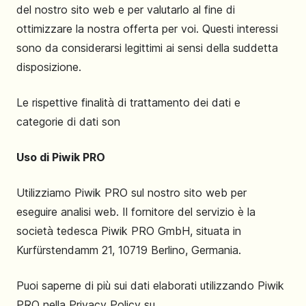
del nostro sito web e per valutarlo al fine di
ottimizzare la nostra offerta per voi. Questi interessi
sono da considerarsi legittimi ai sensi della suddetta
disposizione.
Le rispettive finalità di trattamento dei dati e
categorie di dati son
Uso di Piwik PRO
Utilizziamo Piwik PRO sul nostro sito web per
eseguire analisi web. Il fornitore del servizio è la
società tedesca Piwik PRO GmbH, situata in
Kurfürstendamm 21, 10719 Berlino, Germania.
Puoi saperne di più sui dati elaborati utilizzando Piwik
PRO nella Privacy Policy su