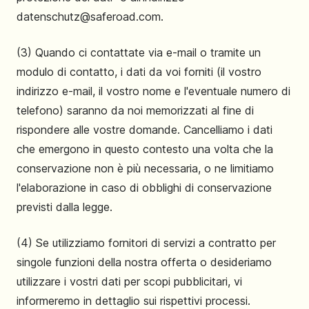
datenschutz@saferoad.com.
(3) Quando ci contattate via e-mail o tramite un
modulo di contatto, i dati da voi forniti (il vostro
indirizzo e-mail, il vostro nome e l'eventuale numero di
telefono) saranno da noi memorizzati al fine di
rispondere alle vostre domande. Cancelliamo i dati
che emergono in questo contesto una volta che la
conservazione non è più necessaria, o ne limitiamo
l'elaborazione in caso di obblighi di conservazione
previsti dalla legge.
(4) Se utilizziamo fornitori di servizi a contratto per
singole funzioni della nostra offerta o desideriamo
utilizzare i vostri dati per scopi pubblicitari, vi
informeremo in dettaglio sui rispettivi processi.