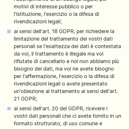
motivi di interesse pubblico o per
l'istituzione, l'esercizio o la difesa di
rivendicazioni legali;
ai sensi dell'art. 18 GDPR, per richiedere la
limitazione del trattamento dei vostri dati
personali se l'esattezza dei dati è contestata
da voi, il trattamento è illegale ma voi
rifiutate di cancellarlo e noi non abbiamo più
bisogno dei dati, ma voi ne avete bisogno
per l'affermazione, l'esercizio o la difesa di
rivendicazioni legali o avete presentato
un'obiezione al trattamento ai sensi dell'art.
21 GDPR;
ai sensi dell'art. 20 del GDPR, ricevere i
vostri dati personali che ci avete fornito in un
formato strutturato, di uso comune e