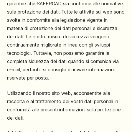
garantire che SAFEROAD sia conforme alle normative
sulla protezione dei dati. Tutte le attività sul web sono
svolte in conformità alla legislazione vigente in
materia di protezione dei dati personali e sicurezza
dei dati. Le nostre misure di sicurezza vengono
continuamente migliorate in linea con gli sviluppi
tecnologici. Tuttavia, non possiamo garantire la
completa sicurezza dei dati quando si comunica via
e-mail, pertanto si consiglia di inviare informazioni
riservate per posta.
Utilizzando il nostro sito web, acconsentite alla
raccolta e al trattamento dei vostri dati personali in
conformità alle presenti informazioni sulla protezione
dei dati.