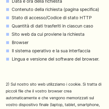
Data e ora della richiesta
Contenuto della richiesta (pagina specifica)
Stato di accesso/Codice di stato HTTP
Quantità di dati trasferiti in ciascun caso
Sito web da cui proviene la richiesta
Browser
Il sistema operativo e la sua interfaccia
Lingua e versione del software del browser.
2) Sul nostro sito web utilizziamo i cookie. Si tratta di
piccoli file che il vostro browser crea
automaticamente e che vengono memorizzati sul
vostro dispositivo finale (laptop, tablet, smartphone,