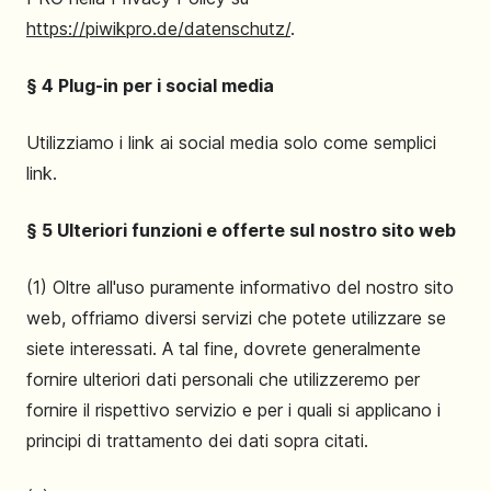
https://piwikpro.de/datenschutz/
.
§ 4 Plug-in per i social media
Utilizziamo i link ai social media solo come semplici
link.
§ 5 Ulteriori funzioni e offerte sul nostro sito web
(1) Oltre all'uso puramente informativo del nostro sito
web, offriamo diversi servizi che potete utilizzare se
siete interessati. A tal fine, dovrete generalmente
fornire ulteriori dati personali che utilizzeremo per
fornire il rispettivo servizio e per i quali si applicano i
principi di trattamento dei dati sopra citati.