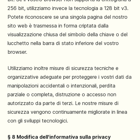
256 bit, utilizziamo invece la tecnologia a 128 bit v3.
Potete riconoscere se una singola pagina del nostro
sito web è trasmessa in forma criptata dalla
visualizzazione chiusa del simbolo della chiave o del
lucchetto nella barra di stato inferiore del vostro
browser.
Utilizziamo inoltre misure di sicurezza tecniche e
organizzative adeguate per proteggere i vostri dati da
manipolazioni accidentali o intenzionali, perdita
parziale o completa, distruzione o accesso non
autorizzato da parte di terzi. Le nostre misure di
sicurezza vengono continuamente migliorate in linea
con gli sviluppi tecnologici.
§ 8 Modifica dell'informativa sulla privacy