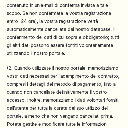
contenuto in un'e-mail di conferma inviata a tale
scopo. Se non confermate la vostra registrazione
entro [24 ore], la vostra registrazione verrà
automaticamente cancellata dal nostro database. Il
conferimento dei dati di cui sopra è obbligatorio; tutti
gli altri dati possono essere forniti volontariamente
utilizzando il nostro portale.
(2) Quando utilizzate il nostro portale, memorizziamo i
vostri dati necessari per l'adempimento del contratto,
compresi i dettagli del metodo di pagamento, fino a
quando non cancellate definitivamente il vostro
accesso. Inoltre, memorizziamo i dati volontari forniti
dall'utente per tutta la durata del suo utilizzo del
portale, a meno che non vengano cancellati prima.
Potete gestire e modificare tutte le informazioni