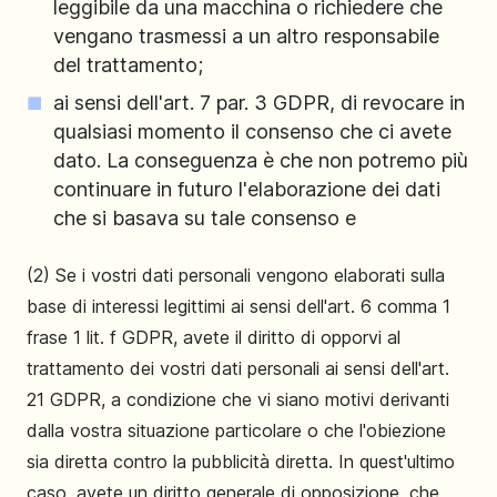
leggibile da una macchina o richiedere che
vengano trasmessi a un altro responsabile
del trattamento;
ai sensi dell'art. 7 par. 3 GDPR, di revocare in
qualsiasi momento il consenso che ci avete
dato. La conseguenza è che non potremo più
continuare in futuro l'elaborazione dei dati
che si basava su tale consenso e
(2) Se i vostri dati personali vengono elaborati sulla
base di interessi legittimi ai sensi dell'art. 6 comma 1
frase 1 lit. f GDPR, avete il diritto di opporvi al
trattamento dei vostri dati personali ai sensi dell'art.
21 GDPR, a condizione che vi siano motivi derivanti
dalla vostra situazione particolare o che l'obiezione
sia diretta contro la pubblicità diretta. In quest'ultimo
caso, avete un diritto generale di opposizione, che