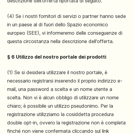
descrizione dell'offerta riportata di seguito.
(4) Se i nostri fornitori di servizi o partner hanno sede
in un paese al di fuori dello Spazio economico
europeo (SEE), vi informeremo delle conseguenze di
questa circostanza nella descrizione dell'offerta.
§ 6 Utilizzo del nostro portale dei prodotti
(1) Se si desidera utilizzare il nostro portale, è
necessario registrarsi inserendo il proprio indirizzo e-
mail, una password a scelta e un nome utente a
scelta. Non vi è alcun obbligo di utilizzare un nome
chiaro; è possibile un utilizzo pseudonimo. Per la
registrazione utilizziamo la cosiddetta procedura
double opt-in, ovvero la registrazione non è completa
finché non viene confermata cliccando sul link