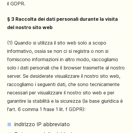
il GDPR.
§ 3 Raccolta dei dati personali durante la visita
del nostro sito web
(1) Quando si utilizza il sito web solo a scopo
informativo, ossia se non ci si registra o non si
forniscono informazioni in altro modo, raccogliamo
solo i dati personali che il browser trasmette al nostro
server. Se desiderate visualizzare il nostro sito web,
raccogliamo i seguenti dati, che sono tecnicamente
necessari per visualizzare il nostro sito web e per
garantire la stabilità e la sicurezza (la base giuridica è
l'art. 6 comma 1 frase 1 lit. f GDPR):
indirizzo IP abbreviato