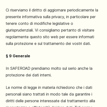
Ci riserviamo il diritto di aggiornare periodicamente la
presente informativa sulla privacy, in particolare per
tenere conto di modifiche legislative o
giurisprudenziali. Vi consigliamo pertanto di visitare
regolarmente questo sito web per essere informati
sulla protezione e sul trattamento dei vostri dati.
§ 9 Generale
In SAFEROAD prendiamo molto sul serio anche la
protezione dei dati interni.
Le norme di legge in materia richiedono che i dati
personali siano trattati in modo tale da garantire i
diritti delle persone interessate dal trattamento alla