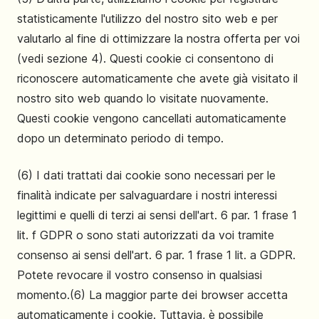
statisticamente l'utilizzo del nostro sito web e per
valutarlo al fine di ottimizzare la nostra offerta per voi
(vedi sezione 4). Questi cookie ci consentono di
riconoscere automaticamente che avete già visitato il
nostro sito web quando lo visitate nuovamente.
Questi cookie vengono cancellati automaticamente
dopo un determinato periodo di tempo.
(6) I dati trattati dai cookie sono necessari per le
finalità indicate per salvaguardare i nostri interessi
legittimi e quelli di terzi ai sensi dell'art. 6 par. 1 frase 1
lit. f GDPR o sono stati autorizzati da voi tramite
consenso ai sensi dell'art. 6 par. 1 frase 1 lit. a GDPR.
Potete revocare il vostro consenso in qualsiasi
momento.(6) La maggior parte dei browser accetta
automaticamente i cookie. Tuttavia, è possibile