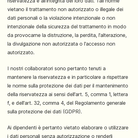
riservatezza e all'integrità dei loro dati. Tali norme
vietano il trattamento non autorizzato o illegale dei
dati personali o la violazione intenzionale o non
intenzionale della sicurezza del trattamento in modo
da provocarne la distruzione, la perdita, l'alterazione,
la divulgazione non autorizzata o l'accesso non
autorizzato.
I nostri collaboratori sono pertanto tenuti a
mantenere la riservatezza e in particolare a rispettare
le norme sulla protezione dei dati per il mantenimento
della riservatezza ai sensi dell'art. 5, comma 1, lettera
f, e dell'art. 32, comma 4, del Regolamento generale
sulla protezione dei dati (GDPR).
Ai dipendenti è pertanto vietato elaborare o utilizzare
i dati personali senza autorizzazione o renderli