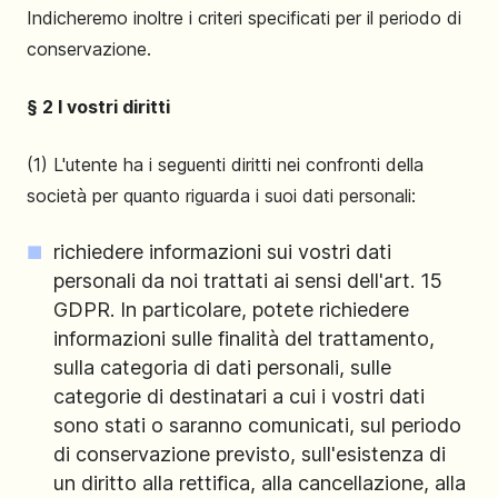
Indicheremo inoltre i criteri specificati per il periodo di
conservazione.
§ 2 I vostri diritti
(1) L'utente ha i seguenti diritti nei confronti della
società per quanto riguarda i suoi dati personali:
richiedere informazioni sui vostri dati
personali da noi trattati ai sensi dell'art. 15
GDPR. In particolare, potete richiedere
informazioni sulle finalità del trattamento,
sulla categoria di dati personali, sulle
categorie di destinatari a cui i vostri dati
sono stati o saranno comunicati, sul periodo
di conservazione previsto, sull'esistenza di
un diritto alla rettifica, alla cancellazione, alla