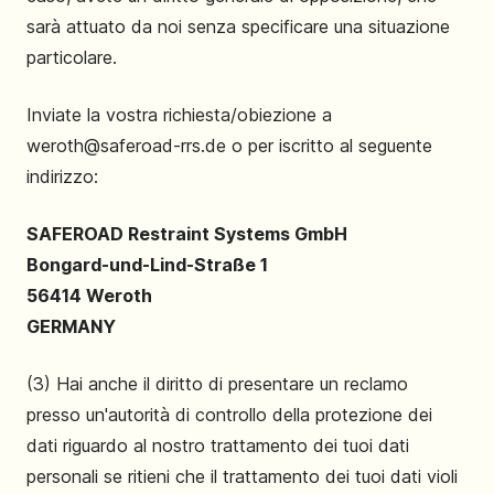
sarà attuato da noi senza specificare una situazione
particolare.
Inviate la vostra richiesta/obiezione a
weroth@saferoad-rrs.de o per iscritto al seguente
indirizzo:
SAFEROAD Restraint Systems GmbH
Bongard-und-Lind-Straße 1
56414 Weroth
GERMANY
(3) Hai anche il diritto di presentare un reclamo
presso un'autorità di controllo della protezione dei
dati riguardo al nostro trattamento dei tuoi dati
personali se ritieni che il trattamento dei tuoi dati violi