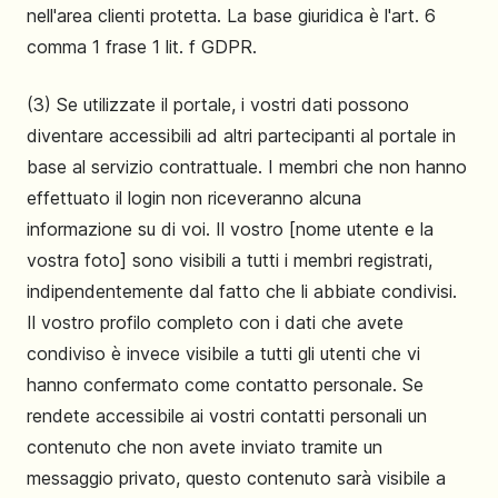
nell'area clienti protetta. La base giuridica è l'art. 6
comma 1 frase 1 lit. f GDPR.
(3) Se utilizzate il portale, i vostri dati possono
diventare accessibili ad altri partecipanti al portale in
base al servizio contrattuale. I membri che non hanno
effettuato il login non riceveranno alcuna
informazione su di voi. Il vostro [nome utente e la
vostra foto] sono visibili a tutti i membri registrati,
indipendentemente dal fatto che li abbiate condivisi.
Il vostro profilo completo con i dati che avete
condiviso è invece visibile a tutti gli utenti che vi
hanno confermato come contatto personale. Se
rendete accessibile ai vostri contatti personali un
contenuto che non avete inviato tramite un
messaggio privato, questo contenuto sarà visibile a