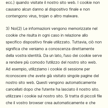
ecc.) quando visitate il nostro sito web. I cookie non
causano alcun danno al dispositivo finale e non
contengono virus, trojan o altro malware.
3) Noi(2) Le informazioni vengono memorizzate nel
cookie che risulta in ogni caso in relazione allo
specifico dispositivo finale utilizzato. Tuttavia, ciò non
significa che veniamo a conoscenza direttamente
della vostra identità. Da un lato, l'uso dei cookie serve
a rendere più comodo l'utilizzo del nostro sito web.
Ad esempio, utilizziamo i cookie di sessione per
riconoscere che avete già visitato singole pagine del
nostro sito web. Questi vengono automaticamente
cancellati dopo che l'utente ha lasciato il nostro sito.
utilizzare i cookie sul nostro sito. Si tratta di piccoli file
che il vostro browser crea automaticamente e che