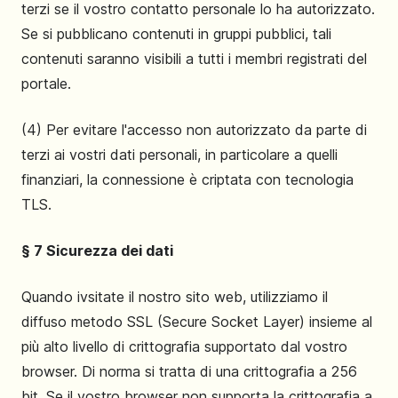
terzi se il vostro contatto personale lo ha autorizzato.
Se si pubblicano contenuti in gruppi pubblici, tali
contenuti saranno visibili a tutti i membri registrati del
portale.
(4) Per evitare l'accesso non autorizzato da parte di
terzi ai vostri dati personali, in particolare a quelli
finanziari, la connessione è criptata con tecnologia
TLS.
§ 7 Sicurezza dei dati
Quando ivsitate il nostro sito web, utilizziamo il
diffuso metodo SSL (Secure Socket Layer) insieme al
più alto livello di crittografia supportato dal vostro
browser. Di norma si tratta di una crittografia a 256
bit. Se il vostro browser non supporta la crittografia a