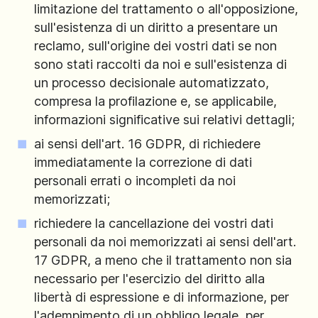
limitazione del trattamento o all'opposizione,
sull'esistenza di un diritto a presentare un
reclamo, sull'origine dei vostri dati se non
sono stati raccolti da noi e sull'esistenza di
un processo decisionale automatizzato,
compresa la profilazione e, se applicabile,
informazioni significative sui relativi dettagli;
ai sensi dell'art. 16 GDPR, di richiedere
immediatamente la correzione di dati
personali errati o incompleti da noi
memorizzati;
richiedere la cancellazione dei vostri dati
personali da noi memorizzati ai sensi dell'art.
17 GDPR, a meno che il trattamento non sia
necessario per l'esercizio del diritto alla
libertà di espressione e di informazione, per
l'adempimento di un obbligo legale, per