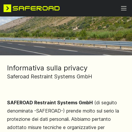
Informativa sulla privacy
Saferoad Restraint Systems GmbH
SAFEROAD Restraint Systems GmbH
(di seguito
denominata -SAFEROAD-) prende molto sul serio la
protezione dei dati personali. Abbiamo pertanto
adottato misure tecniche e organizzative per