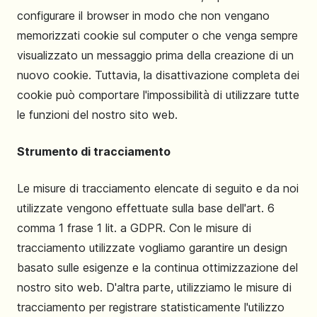
configurare il browser in modo che non vengano
memorizzati cookie sul computer o che venga sempre
visualizzato un messaggio prima della creazione di un
nuovo cookie. Tuttavia, la disattivazione completa dei
cookie può comportare l'impossibilità di utilizzare tutte
le funzioni del nostro sito web.
Strumento di tracciamento
Le misure di tracciamento elencate di seguito e da noi
utilizzate vengono effettuate sulla base dell'art. 6
comma 1 frase 1 lit. a GDPR. Con le misure di
tracciamento utilizzate vogliamo garantire un design
basato sulle esigenze e la continua ottimizzazione del
nostro sito web. D'altra parte, utilizziamo le misure di
tracciamento per registrare statisticamente l'utilizzo