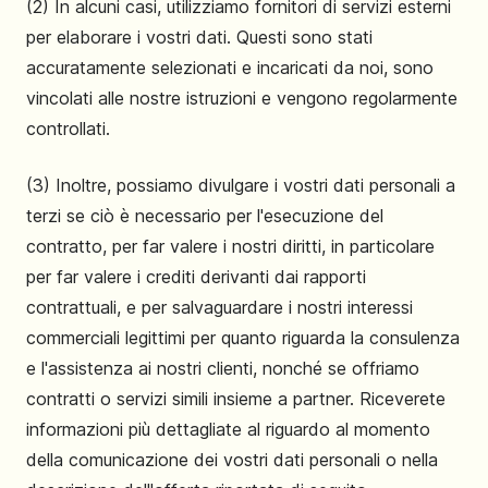
(2) In alcuni casi, utilizziamo fornitori di servizi esterni
per elaborare i vostri dati. Questi sono stati
accuratamente selezionati e incaricati da noi, sono
vincolati alle nostre istruzioni e vengono regolarmente
controllati.
(3) Inoltre, possiamo divulgare i vostri dati personali a
terzi se ciò è necessario per l'esecuzione del
contratto, per far valere i nostri diritti, in particolare
per far valere i crediti derivanti dai rapporti
contrattuali, e per salvaguardare i nostri interessi
commerciali legittimi per quanto riguarda la consulenza
e l'assistenza ai nostri clienti, nonché se offriamo
contratti o servizi simili insieme a partner. Riceverete
informazioni più dettagliate al riguardo al momento
della comunicazione dei vostri dati personali o nella