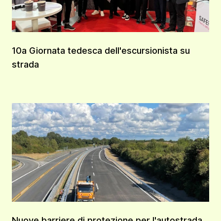
10a Giornata tedesca dell'escursionista su
strada
Nuove barriere di protezione per l'autostrada