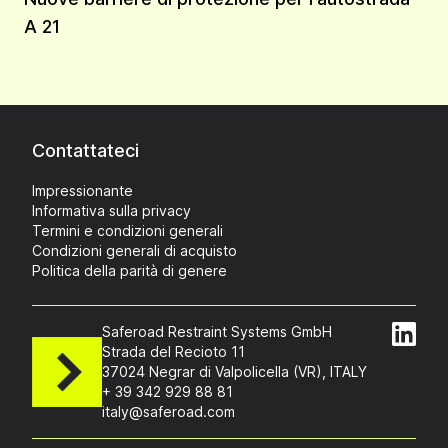
A 21
Contattateci
Impressionante
Informativa sulla privacy
Termini e condizioni generali
Condizioni generali di acquisto
Politica della parità di genere
Saferoad Restraint Systems GmbH
Strada del Recioto 11
37024 Negrar di Valpolicella (VR), ITALY
+ 39 342 929 88 81
italy@saferoad.com