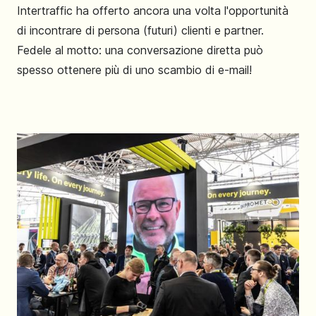
Intertraffic ha offerto ancora una volta l'opportunità
di incontrare di persona (futuri) clienti e partner.
Fedele al motto: una conversazione diretta può
spesso ottenere più di uno scambio di e-mail!