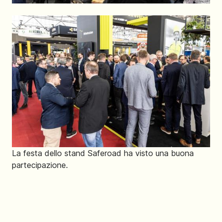
La festa dello stand Saferoad ha visto una buona
partecipazione.