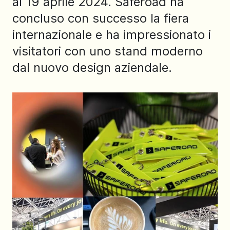
al 19 aprile 2024. Saferoad ha
concluso con successo la fiera
internazionale e ha impressionato i
visitatori con uno stand moderno
dal nuovo design aziendale.