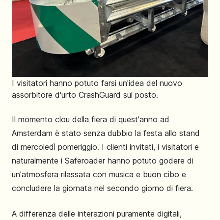
I visitatori hanno potuto farsi un'idea del nuovo
assorbitore d'urto CrashGuard sul posto.
Il momento clou della fiera di quest'anno ad
Amsterdam è stato senza dubbio la festa allo stand
di mercoledì pomeriggio. I clienti invitati, i visitatori e
naturalmente i Saferoader hanno potuto godere di
un'atmosfera rilassata con musica e buon cibo e
concludere la giornata nel secondo giorno di fiera.
A differenza delle interazioni puramente digitali,