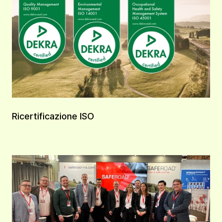
Ricertificazione ISO