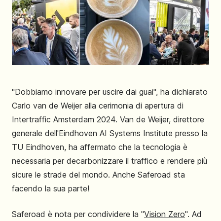
"Dobbiamo innovare per uscire dai guai", ha dichiarato
Carlo van de Weijer alla cerimonia di apertura di
Intertraffic Amsterdam 2024. Van de Weijer, direttore
generale dell'Eindhoven AI Systems Institute presso la
TU Eindhoven, ha affermato che la tecnologia è
necessaria per decarbonizzare il traffico e rendere più
sicure le strade del mondo. Anche Saferoad sta
facendo la sua parte!
Saferoad è nota per condividere la "
Vision Zero
". Ad