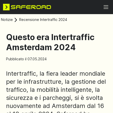
Notizie
Recensione Intertraffic 2024
Questo era Intertraffic
Amsterdam 2024
Pubblicato il 07.05.2024
Intertraffic, la fiera leader mondiale
per le infrastrutture, la gestione del
traffico, la mobilità intelligente, la
sicurezza e i parcheggi, si è svolta
nuovamente ad Amsterdam dal 16