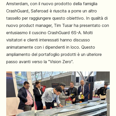
Amsterdam, con il nuovo prodotto della famiglia
CrashGuard, Saferoad è riuscita a porre un altro
tassello per raggiungere questo obiettivo. In qualità di
nuovo product manager, Tim Tusar ha presentato con
entusiasmo il cuscino CrashGuard 6S-A. Molti
visitatori e clienti interessati hanno discusso
animatamente con i dipendenti in loco. Questo
ampliamento del portafoglio prodotti è un ulteriore
passo avanti verso la "Vision Zero".