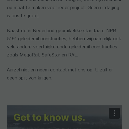
op maat te maken voor ieder project. Geen uitdaging
is ons te groot.
Naast de in Nederland gebruikelijke standaard NPR
5191 geleiderail constructies, hebben wij natuurlijk ook
vele andere voertuigkerende geleiderail constructies
zoals MegaRail, SafeStar en RAL.
Aarzel niet en neem contact met ons op. U zult er
geen spijt van krijgen.