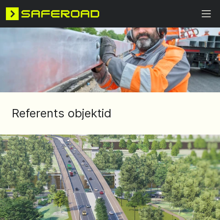
Referents objektid