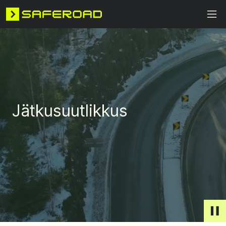
Jätkusuutlikkus