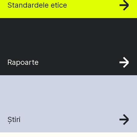
Standardele etice
Rapoarte
Știri