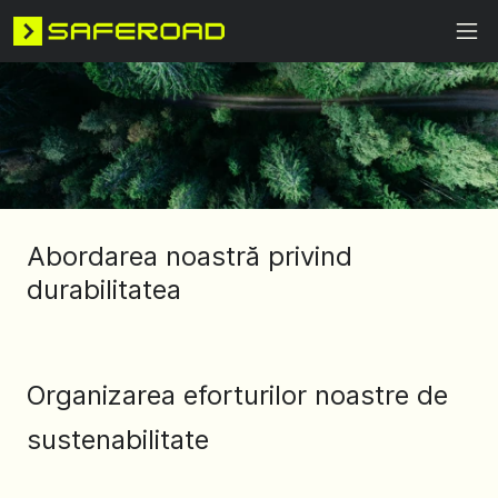
Abordarea noastră privind
durabilitatea
Organizarea eforturilor noastre de
sustenabilitate