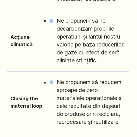
Ne propunem să ne
decarbonizăm propriile
operațiuni și lanțul nostru
Acțiune
climatică
valoric pe baza reducerilor
de gaze cu efect de seră
aliniate științific.
Ne propunem să reducem
aproape de zero
materialele operaționale și
Closing the
material loop
cele rezultate din deșeuri
de produse prin reciclare,
reprocesare și reutilizare.