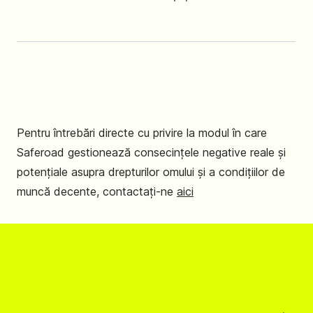
Pentru întrebări directe cu privire la modul în care
Saferoad gestionează consecințele negative reale și
potențiale asupra drepturilor omului și a condițiilor de
muncă decente, contactați-ne
aici