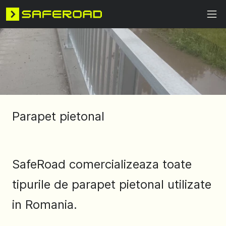
Parapet pietonal
SafeRoad comercializeaza toate
tipurile de parapet pietonal utilizate
in Romania.