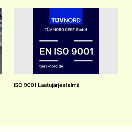
ISO 9001 Laatujärjestelmä