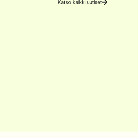
Katso kaikki uutiset