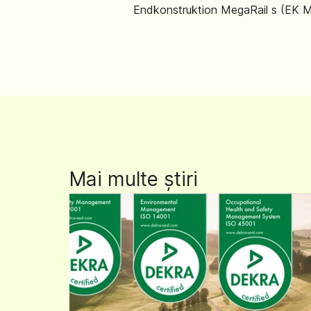
Endkonstruktion MegaRail s (EK 
Mai multe știri