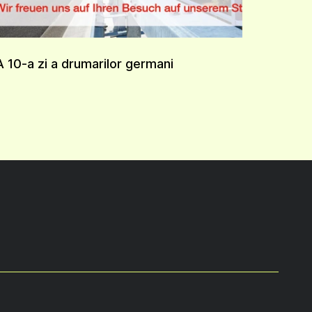
A 10-a zi a drumarilor germani