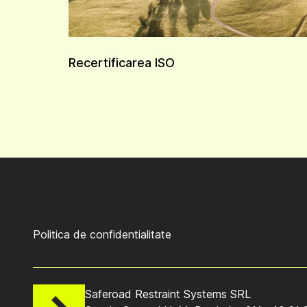
Recertificarea ISO
Politica de confidentialitate
Saferoad Restraint Systems SRL