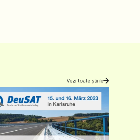
Vezi toate știrile