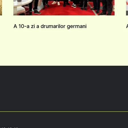
A 10-a zi a drumarilor germani