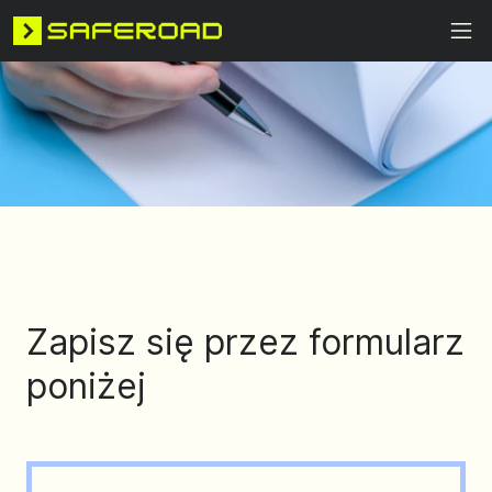
Zapisz się przez formularz
poniżej