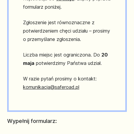
formularz poniżej.
Zgłoszenie jest równoznaczne z
potwierdzeniem chęci udziału – prosimy
o przemyślane zgłoszenia.
Liczba miejsc jest ograniczona. Do
20
maja
potwierdzimy Państwa udział.
W razie pytań prosimy o kontakt:
komunikacja@saferoad.pl
Wypełnij formularz: