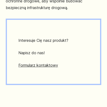
ochronne drogowe, aby wspólnie budować
bezpieczną infrastrukturę drogową.
Interesuje Cię nasz produkt?
Napisz do nas!
Formularz kontaktowy