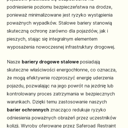
podniesienie poziomu bezpieczeństwa na drodze,
ponieważ minimalizowane jest ryzyko wystąpienia
poważnych wypadków. Stalowe bariery stanowią
skuteczną ochronę zarówno dla pojazdów, jak i
pieszych, stając się integralnym elementem
wyposażenia nowoczesnej infrastruktury drogowej.
Nasze
bariery drogowe stalowe
posiadają
skuteczne właściwości energochłonne, co oznacza,
że mogą efektywnie rozproszyć energię uderzenia
pojazdu, pozwalając na jego powrót na jezdnię lub
kontrolowany proces zatrzymania w bezpiecznych
warunkach. Dzięki temu zastosowanie naszych
barier ochronnych
znacząco redukuje ryzyko
odniesienia poważnych obrażeń przez uczestników
kolizji. Wyroby oferowane przez Saferoad Restraint