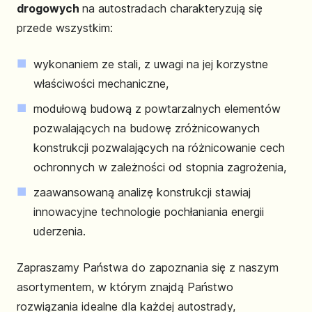
drogowych
na autostradach charakteryzują się
przede wszystkim:
wykonaniem ze stali, z uwagi na jej korzystne
właściwości mechaniczne,
modułową budową z powtarzalnych elementów
pozwalających na budowę zróżnicowanych
konstrukcji pozwalających na różnicowanie cech
ochronnych w zależności od stopnia zagrożenia,
zaawansowaną analizę konstrukcji stawiaj
innowacyjne technologie pochłaniania energii
uderzenia.
Zapraszamy Państwa do zapoznania się z naszym
asortymentem, w którym znajdą Państwo
rozwiązania idealne dla każdej autostrady,