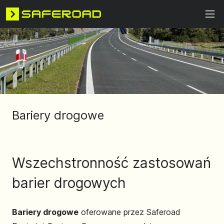
Bariery drogowe
Wszechstronność zastosowań
barier drogowych
Bariery drogowe
oferowane przez Saferoad