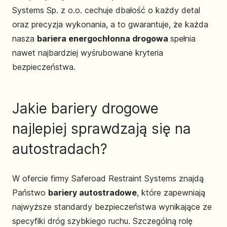
Systems Sp. z o.o. cechuje dbałość o każdy detal
oraz precyzja wykonania, a to gwarantuje, że każda
nasza
bariera energochłonna drogowa
spełnia
nawet najbardziej wyśrubowane kryteria
bezpieczeństwa.
Jakie bariery drogowe
najlepiej sprawdzają się na
autostradach?
W ofercie firmy Saferoad Restraint Systems znajdą
Państwo
bariery autostradowe
, które zapewniają
najwyższe standardy bezpieczeństwa wynikające ze
specyfiki dróg szybkiego ruchu. Szczególną rolę