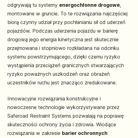
odgrywają tu systemy
energochłonne drogowe
,
montowane w gruncie. To te rozwiązania najczęściej
biorą czynny udział przy pochłanianiu sił od uderzeń
pojazdów. Podczas uderzenia pojazdu w barierę
drogową jego energia kinetyczna jest skutecznie
przejmowana i stopniowo rozkładana na odcinku
systemu powstrzymującego, dzięki czemu ryzyko
wystąpienia przeciążeń granicznych stwarzających
ryzyko poważnych uszkodzeń oraz obrażeń
uczestników ruchu jest znacząco zredukowane.
Innowacyjne rozwiązania konstrukcyjne i
nowoczesne technologie wykorzystywane przez
Saferoad Restraint Systems pozwalają na poprawę
skuteczności ochrony życia i zdrowia. Wiodące
rozwiązania w zakresie
barier ochronnych