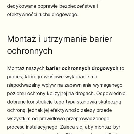
dedykowane poprawie bezpieczeństwa i
efektywności ruchu drogowego.
Montaż i utrzymanie barier
ochronnych
Montaż naszych
barier ochronnych drogowych
to
proces, którego właściwe wykonanie ma
niepodważalny wpływ na zapewnienie wymaganego
poziomu ochrony kolizyjnej na drogach. Odpowiednio
dobrane konstrukcje tego typu stanowią skuteczną
ochronę, jednak jej efektywność zależy przede
wszystkim od prawidłowo przeprowadzonego
procesu instalacyjnego. Zaleca się, aby montaż był