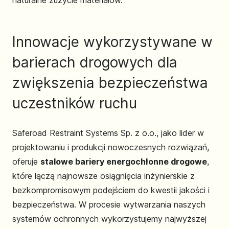
naturalne zużycie materiałów.
Innowacje wykorzystywane w
barierach drogowych dla
zwiększenia bezpieczeństwa
uczestników ruchu
Saferoad Restraint Systems Sp. z o.o., jako lider w
projektowaniu i produkcji nowoczesnych rozwiązań,
oferuje
stalowe bariery energochłonne drogowe
,
które łączą najnowsze osiągnięcia inżynierskie z
bezkompromisowym podejściem do kwestii jakości i
bezpieczeństwa. W procesie wytwarzania naszych
systemów ochronnych wykorzystujemy najwyższej