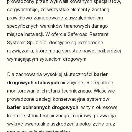
prowadzony przez wykwalifikowanych specjalistów,
co gwarantuje, że wszystkie elementy zostaną
prawidłowo zamocowane z uwzględnieniem
specyficznych warunków terenowych danego
miejsca instalacji. W ofercie Saferoad Restraint
Systems Sp. z o.o. dostępne są różnorodne
rozwiązania, które mogą sprostać nawet najbardziej
wymagającym sytuacjom drogowym.
Dla zachowania wysokiej skuteczności
barier
drogowych stalowych
niezbędne jest regularne
monitorowanie ich stanu technicznego. Właściwie
prowadzone zabiegi konserwacyjne systemów
barier ochronnych drogowych
, w tym okresowe
kontrole stanu technicznego i naprawy, pozwalają
wykryć ewentualne uszkodzenia pokolizyjne oraz