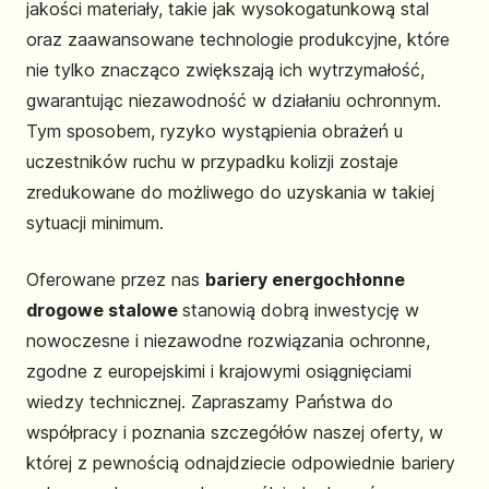
jakości materiały, takie jak wysokogatunkową stal
oraz zaawansowane technologie produkcyjne, które
nie tylko znacząco zwiększają ich wytrzymałość,
gwarantując niezawodność w działaniu ochronnym.
Tym sposobem, ryzyko wystąpienia obrażeń u
uczestników ruchu w przypadku kolizji zostaje
zredukowane do możliwego do uzyskania w takiej
sytuacji minimum.
Oferowane przez nas
bariery energochłonne
drogowe stalowe
stanowią dobrą inwestycję w
nowoczesne i niezawodne rozwiązania ochronne,
zgodne z europejskimi i krajowymi osiągnięciami
wiedzy technicznej. Zapraszamy Państwa do
współpracy i poznania szczegółów naszej oferty, w
której z pewnością odnajdziecie odpowiednie bariery