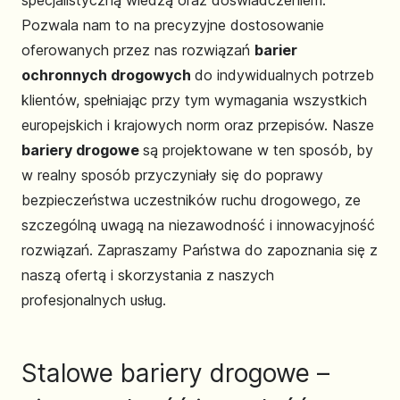
specjalistyczną wiedzą oraz doświadczeniem.
Pozwala nam to na precyzyjne dostosowanie
oferowanych przez nas rozwiązań
barier
ochronnych drogowych
do indywidualnych potrzeb
klientów, spełniając przy tym wymagania wszystkich
europejskich i krajowych norm oraz przepisów. Nasze
bariery drogowe
są projektowane w ten sposób, by
w realny sposób przyczyniały się do poprawy
bezpieczeństwa uczestników ruchu drogowego, ze
szczególną uwagą na niezawodność i innowacyjność
rozwiązań. Zapraszamy Państwa do zapoznania się z
naszą ofertą i skorzystania z naszych
profesjonalnych usług.
Stalowe bariery drogowe –