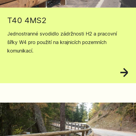
T40 4MS2
Jednostranné svodidlo zádržnosti H2 a pracovní
šířky W4 pro použití na krajnicích pozemních
komunikací.