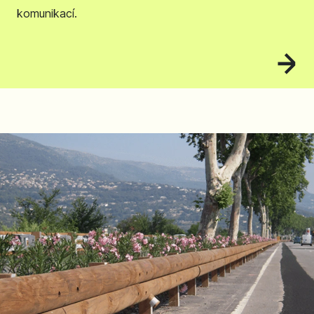
komunikací.