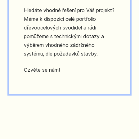
Hledáte vhodné řešení pro Váš projekt?
Máme k dispozici celé portfolio
dřevoocelových svodidel a rádi
pomůžeme s technickými dotazy a
výběrem vhodného zádržného
systému, dle požadavků stavby.
Ozvěte se nám!