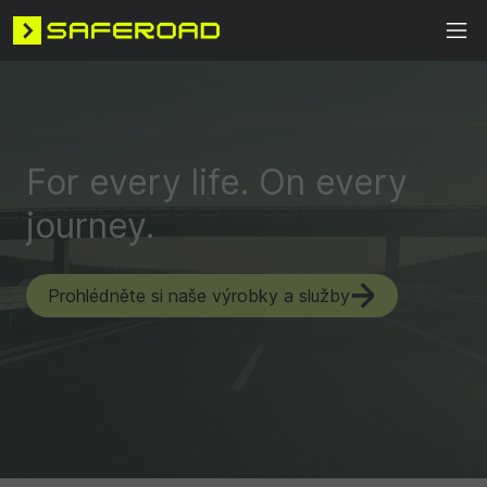
For every life. On every
journey.
Prohlédněte si naše výrobky a služby