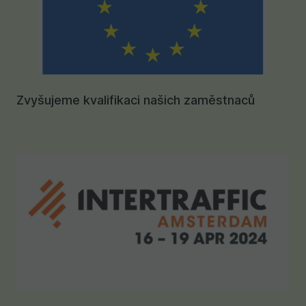
Zvyšujeme kvalifikaci našich zaměstnaců