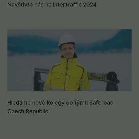
Navštivte nás na Intertraffic 2024
Hledáme nové kolegy do týmu Saferoad
Czech Republic