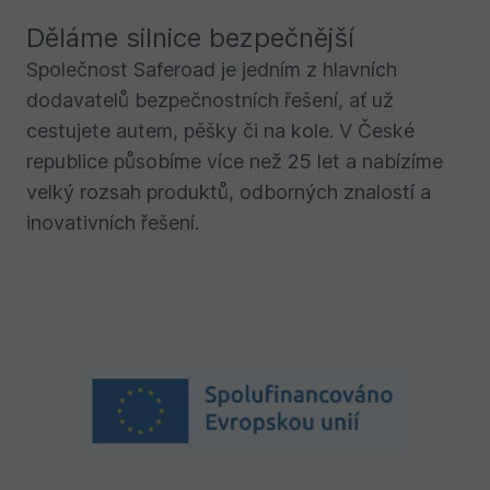
Děláme silnice bezpečnější
Společnost Saferoad je jedním z hlavních
dodavatelů bezpečnostních řešení, ať už
cestujete autem, pěšky či na kole. V České
republice působíme více než 25 let a nabízíme
velký rozsah produktů, odborných znalostí a
inovativních řešení.