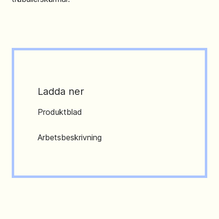
Ladda ner
Produktblad
Arbetsbeskrivning